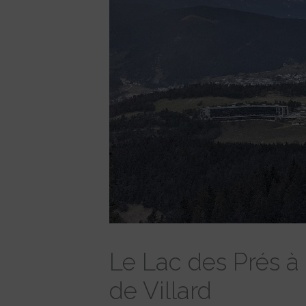
Le Lac des Prés à 
de Villard