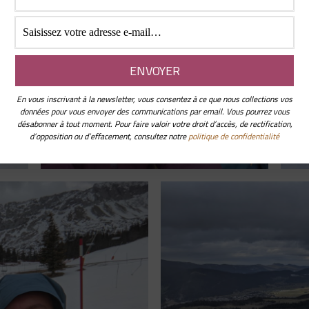
En vous inscrivant à la newsletter, vous consentez à ce que nous collections vos
données pour vous envoyer des communications par email. Vous pourrez vous
désabonner à tout moment. Pour faire valoir votre droit d’accès, de rectification,
d’opposition ou d’effacement, consultez notre
politique de confidentialité