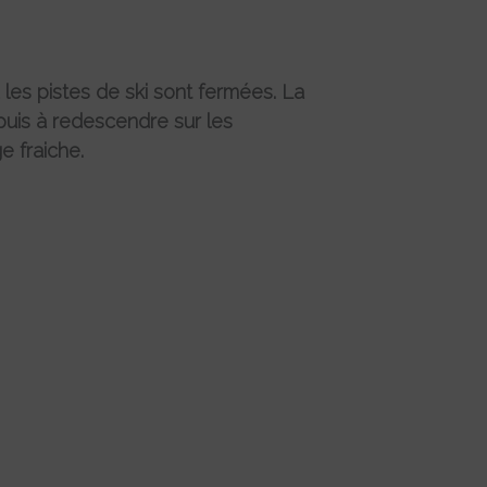
 les pistes de ski sont fermées. La
puis à redescendre sur les
e fraiche.