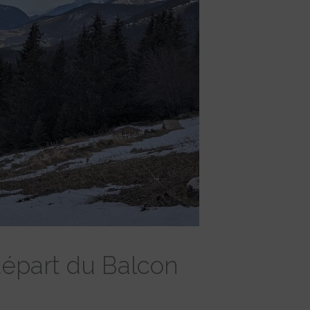
 départ du Balcon