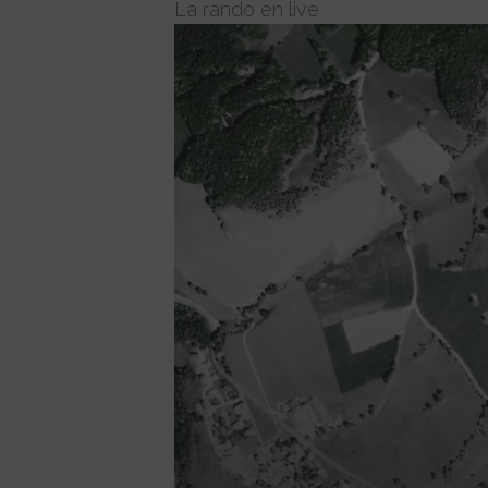
La rando en live