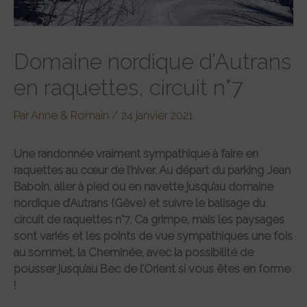
Domaine nordique d’Autrans
en raquettes, circuit n°7
Par
Anne & Romain
/
24 janvier 2021
Une randonnée vraiment sympathique à faire en
raquettes au cœur de l’hiver. Au départ du parking Jean
Baboin, aller à pied ou en navette jusqu’au domaine
nordique d’Autrans (Gève) et suivre le balisage du
circuit de raquettes n°7. Ca grimpe, mais les paysages
sont variés et les points de vue sympathiques une fois
au sommet, la Cheminée, avec la possibilité de
pousser jusqu’au Bec de l’Orient si vous êtes en forme
!